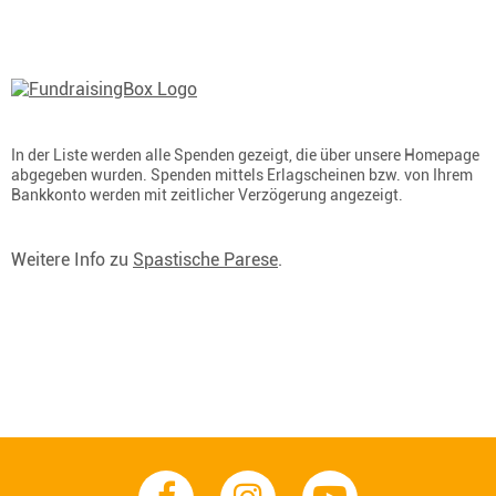
In der Liste werden alle Spenden gezeigt, die über unsere Homepage
abgegeben wurden. Spenden mittels Erlagscheinen bzw. von Ihrem
Bankkonto werden mit zeitlicher Verzögerung angezeigt.
Weitere Info zu
Spastische Parese
.