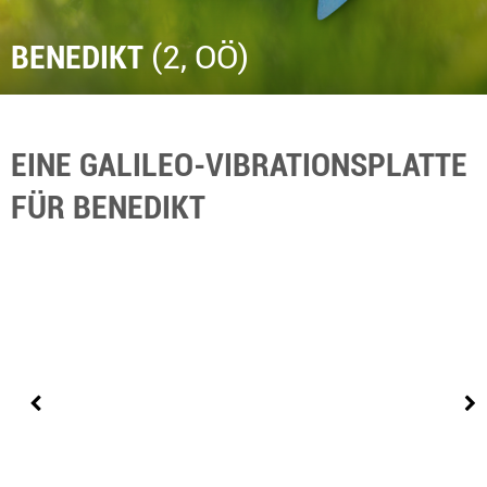
BENEDIKT
(2, OÖ)
EINE GALILEO-VIBRATIONSPLATTE
FÜR BENEDIKT