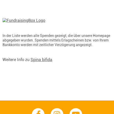
In der Liste werden alle Spenden gezeigt, die über unsere Homepage
abgegeben wurden. Spenden mittels Erlagscheinen bzw. von Ihrem
Bankkonto werden mit zeitlicher Verzögerung angezeigt.
Weitere Info zu
Spina bifida
.