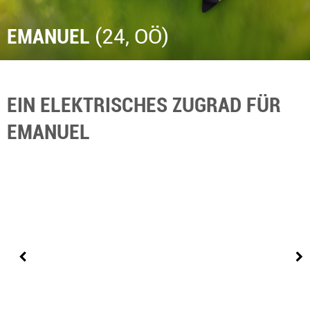
EMANUEL
(24, OÖ)
EIN ELEKTRISCHES ZUGRAD FÜR
EMANUEL