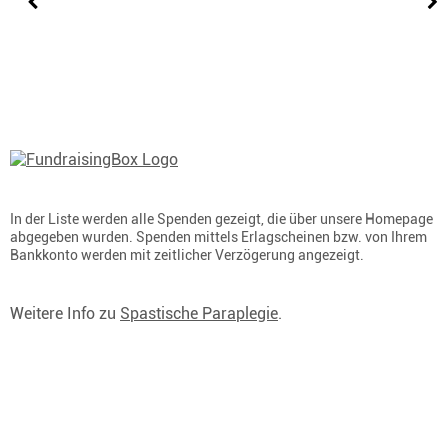
In der Liste werden alle Spenden gezeigt, die über unsere Homepage
abgegeben wurden. Spenden mittels Erlagscheinen bzw. von Ihrem
Bankkonto werden mit zeitlicher Verzögerung angezeigt.
Weitere Info zu
Spastische Paraplegie
.