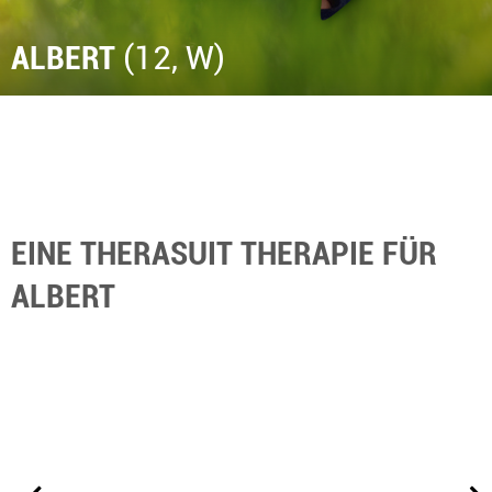
ALBERT
(12, W)
EINE THERASUIT THERAPIE FÜR
ALBERT