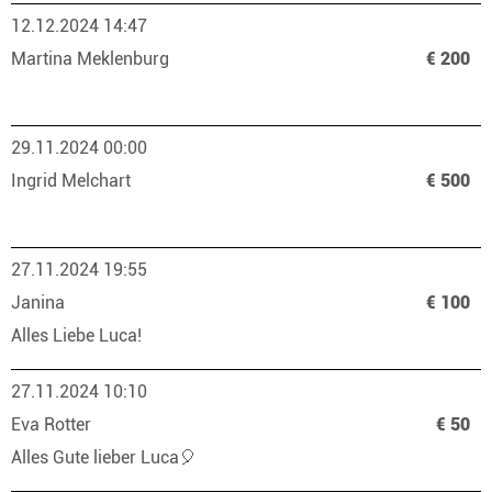
12.12.2024 14:47
Martina Meklenburg
€ 200
29.11.2024 00:00
Ingrid Melchart
€ 500
27.11.2024 19:55
Janina
€ 100
Alles Liebe Luca!
27.11.2024 10:10
Eva Rotter
€ 50
Alles Gute lieber Luca🎈