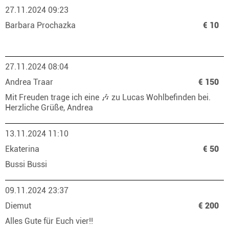
27.11.2024 09:23
Barbara Prochazka
€ 10
27.11.2024 08:04
Andrea Traar
€ 150
Mit Freuden trage ich eine 🎶 zu Lucas Wohlbefinden bei.
Herzliche Grüße, Andrea
13.11.2024 11:10
Ekaterina
€ 50
Bussi Bussi
09.11.2024 23:37
Diemut
€ 200
Alles Gute für Euch vier!!