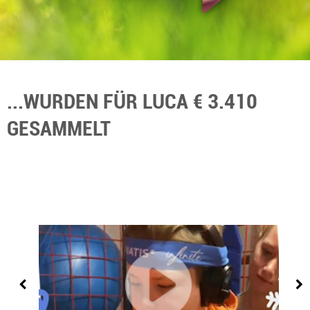
...WURDEN FÜR LUCA € 3.410
GESAMMELT