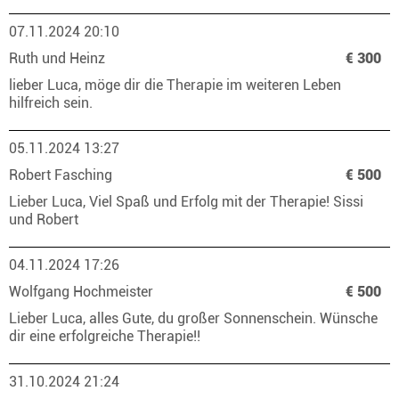
07.11.2024 20:10
Ruth und Heinz
€ 300
lieber Luca, möge dir die Therapie im weiteren Leben
hilfreich sein.
05.11.2024 13:27
Robert Fasching
€ 500
Lieber Luca, Viel Spaß und Erfolg mit der Therapie! Sissi
und Robert
04.11.2024 17:26
Wolfgang Hochmeister
€ 500
Lieber Luca, alles Gute, du großer Sonnenschein. Wünsche
dir eine erfolgreiche Therapie!!
31.10.2024 21:24