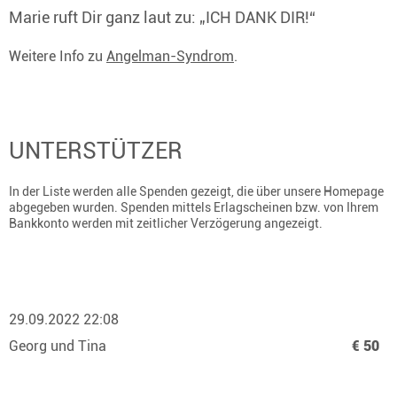
Marie ruft Dir ganz laut zu: „ICH DANK DIR!“
Weitere Info zu
Angelman-Syndrom
.
UNTERSTÜTZER
In der Liste werden alle Spenden gezeigt, die über unsere Homepage
abgegeben wurden. Spenden mittels Erlagscheinen bzw. von Ihrem
Bankkonto werden mit zeitlicher Verzögerung angezeigt.
29.09.2022 22:08
Georg und Tina
€ 50