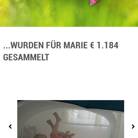
...WURDEN FÜR MARIE € 1.184
GESAMMELT