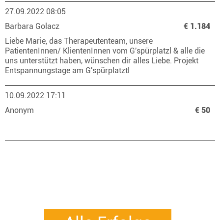
27.09.2022 08:05
Barbara Golacz
€ 1.184
Liebe Marie, das Therapeutenteam, unsere
PatientenInnen/ KlientenInnen vom G'spürplatzl & alle die
uns unterstützt haben, wünschen dir alles Liebe. Projekt
Entspannungstage am G'spürplatztl
10.09.2022 17:11
Anonym
€ 50