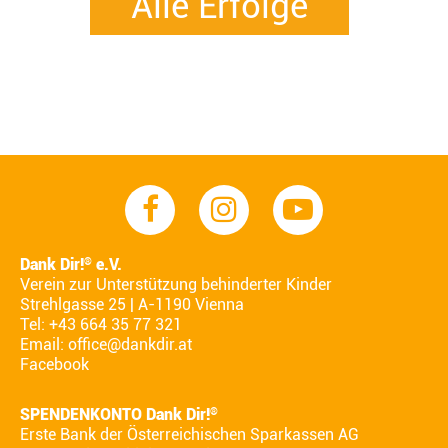
Alle Erfolge
Dank Dir!
e.V.
®
Verein zur Unterstützung behinderter Kinder
Strehlgasse 25 | A-1190 Vienna
Tel: +43 664 35 77 321
Email:
office@dankdir.at
Facebook
SPENDENKONTO Dank Dir!
®
Erste Bank der Österreichischen Sparkassen AG