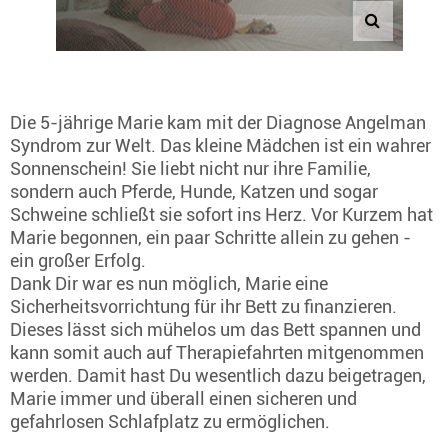
Die 5-jährige Marie kam mit der Diagnose Angelman
Syndrom zur Welt. Das kleine Mädchen ist ein wahrer
Sonnenschein! Sie liebt nicht nur ihre Familie,
sondern auch Pferde, Hunde, Katzen und sogar
Schweine schließt sie sofort ins Herz. Vor Kurzem hat
Marie begonnen, ein paar Schritte allein zu gehen -
ein großer Erfolg.
Dank Dir war es nun möglich, Marie eine
Sicherheitsvorrichtung für ihr Bett zu finanzieren.
Dieses lässt sich mühelos um das Bett spannen und
kann somit auch auf Therapiefahrten mitgenommen
werden. Damit hast Du wesentlich dazu beigetragen,
Marie immer und überall einen sicheren und
gefahrlosen Schlafplatz zu ermöglichen.